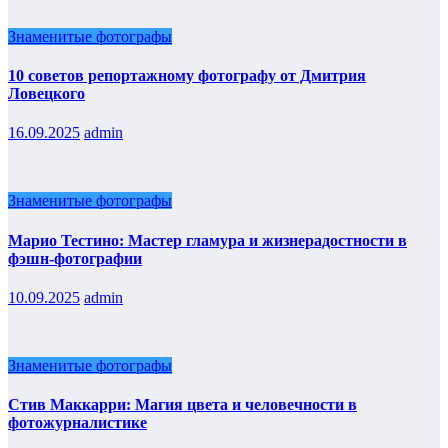
Знаменитые фотографы
10 советов репортажному фотографу от Дмитрия
Ловецкого
16.09.2025
admin
Знаменитые фотографы
Марио Тестино: Мастер гламура и жизнерадостности в
фэшн-фотографии
10.09.2025
admin
Знаменитые фотографы
Стив Маккарри: Магия цвета и человечности в
фотожурналистике