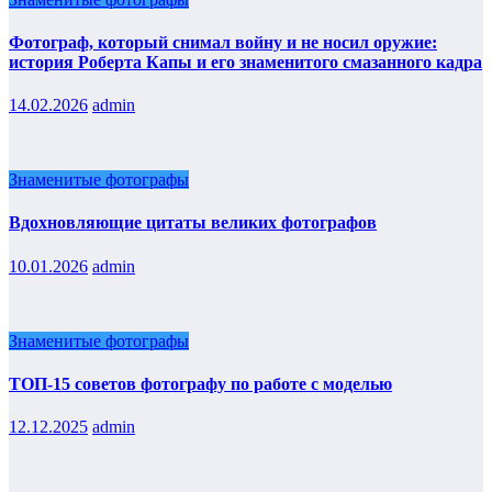
Фотограф, который снимал войну и не носил оружие:
история Роберта Капы и его знаменитого смазанного кадра
14.02.2026
admin
Знаменитые фотографы
Вдохновляющие цитаты великих фотографов
10.01.2026
admin
Знаменитые фотографы
ТОП-15 советов фотографу по работе с моделью
12.12.2025
admin