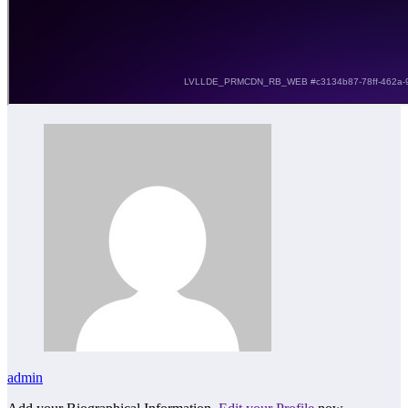
admin