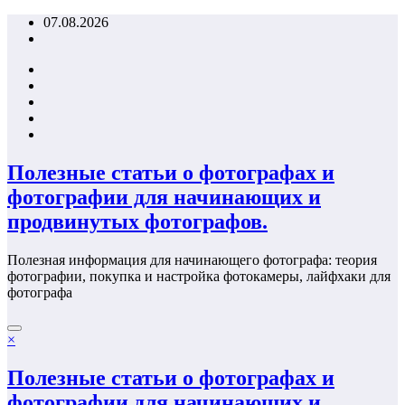
Перейти
07.08.2026
к
содержимому
Полезные статьи о фотографах и
фотографии для начинающих и
продвинутых фотографов.
Полезная информация для начинающего фотографа: теория
фотографии, покупка и настройка фотокамеры, лайфхаки для
фотографа
×
Полезные статьи о фотографах и
фотографии для начинающих и