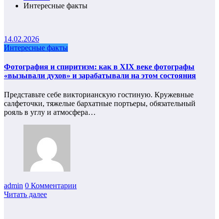
Интересные факты
14.02.2026
Интересные факты
Фотография и спиритизм: как в XIX веке фотографы
«вызывали духов» и зарабатывали на этом состояния
Представьте себе викторианскую гостиную. Кружевные
салфеточки, тяжелые бархатные портьеры, обязательный
рояль в углу и атмосфера…
admin
0 Комментарии
Читать далее