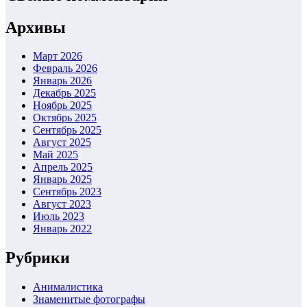
Архивы
Март 2026
Февраль 2026
Январь 2026
Декабрь 2025
Ноябрь 2025
Октябрь 2025
Сентябрь 2025
Август 2025
Май 2025
Апрель 2025
Январь 2025
Сентябрь 2023
Август 2023
Июль 2023
Январь 2022
Рубрики
Анималистика
Знаменитые фотографы