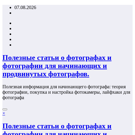
Перейти
07.08.2026
к
содержимому
Полезные статьи о фотографах и
фотографии для начинающих и
продвинутых фотографов.
Полезная информация для начинающего фотографа: теория
фотографии, покупка и настройка фотокамеры, лайфхаки для
фотографа
×
Полезные статьи о фотографах и
фотографии для начинающих и