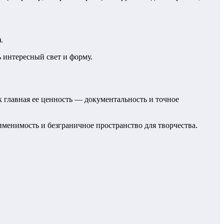
.
 интересный свет и форму.
 главная ее ценность — документальность и точное
менимость и безграничное пространство для творчества.