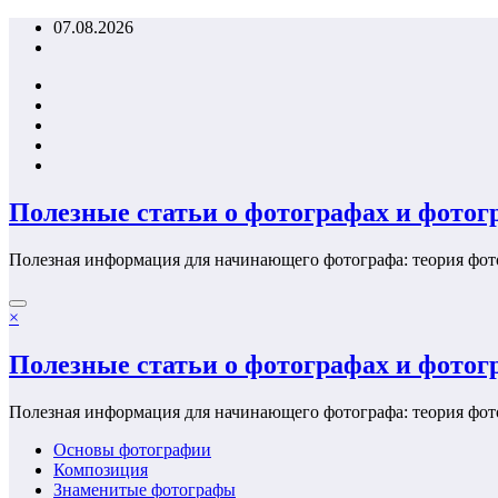
Перейти
07.08.2026
к
содержимому
Полезные статьи о фотографах и фото
Полезная информация для начинающего фотографа: теория фот
×
Полезные статьи о фотографах и фото
Полезная информация для начинающего фотографа: теория фот
Основы фотографии
Композиция
Знаменитые фотографы