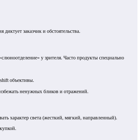
ия диктует заказчик и обстоятельства.
 «слюноотделение» у зрителя. Часто продукты специально
shift объективы.
 избежать ненужных бликов и отражений.
ать характер света (жесткий, мягкий, направленный).
купкой.