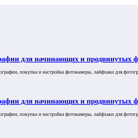
графии для начинающих и продвинутых ф
ографии, покупка и настройка фотокамеры, лайфхаки для фотог
графии для начинающих и продвинутых ф
ографии, покупка и настройка фотокамеры, лайфхаки для фотог