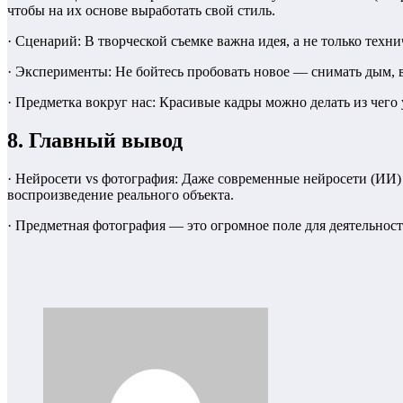
чтобы на их основе выработать свой стиль.
· Сценарий: В творческой съемке важна идея, а не только техн
· Эксперименты: Не бойтесь пробовать новое — снимать дым, в
· Предметка вокруг нас: Красивые кадры можно делать из чего
8. Главный вывод
· Нейросети vs фотография: Даже современные нейросети (ИИ)
воспроизведение реального объекта.
· Предметная фотография — это огромное поле для деятельнос