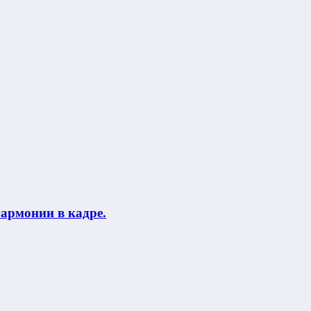
гармонии в кадре.