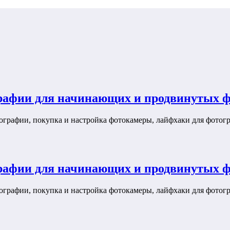
графии для начинающих и продвинутых ф
ографии, покупка и настройка фотокамеры, лайфхаки для фотог
графии для начинающих и продвинутых ф
ографии, покупка и настройка фотокамеры, лайфхаки для фотог