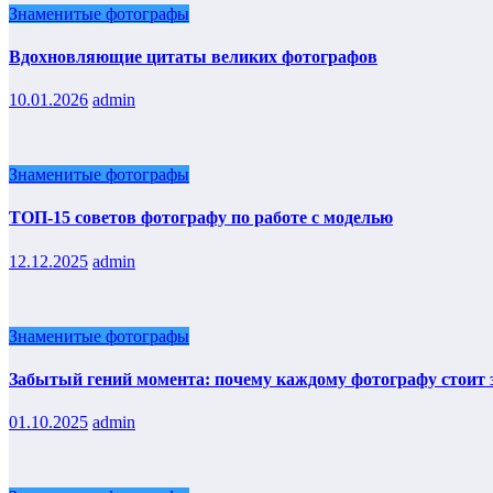
Знаменитые фотографы
Вдохновляющие цитаты великих фотографов
10.01.2026
admin
Знаменитые фотографы
ТОП-15 советов фотографу по работе с моделью
12.12.2025
admin
Знаменитые фотографы
Забытый гений момента: почему каждому фотографу стоит з
01.10.2025
admin