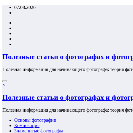
Перейти
07.08.2026
к
содержимому
Полезные статьи о фотографах и фото
Полезная информация для начинающего фотографа: теория фот
×
Полезные статьи о фотографах и фото
Полезная информация для начинающего фотографа: теория фот
Основы фотографии
Композиция
Знаменитые фотографы