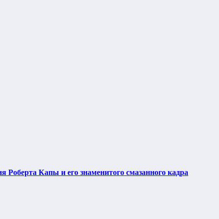
я Роберта Капы и его знаменитого смазанного кадра