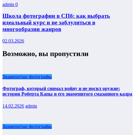
admin
0
Школа фотографии в СПб: как выбрать
идеальный курс и не заблудиться в
многообразии жанров
02.03.2026
Возможно, вы пропустили
Знаменитые фотографы
Фотограф, который снимал войну и не носил оружие:
история Роберта Капы и его знаменитого смазанного кадра
14.02.2026
admin
Знаменитые фотографы