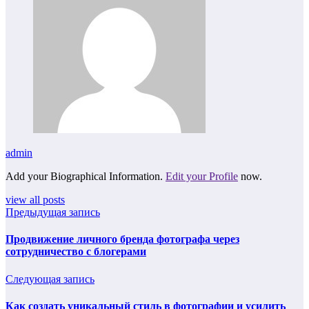
admin
Add your Biographical Information.
Edit your Profile
now.
view all posts
Предыдущая запись
Продвижение личного бренда фотографа через
сотрудничество с блогерами
Следующая запись
Как создать уникальный стиль в фотографии и усилить