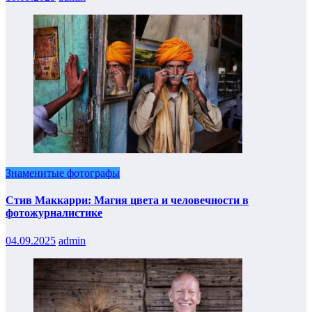
Знаменитые фотографы
Стив Маккарри: Магия цвета и человечности в
фотожурналистике
04.09.2025
admin