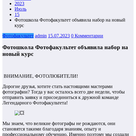
2023
Июль
15
Фотошкола Фотофакультет объявила набор на новый
курс
Фотофакультет
admin
15.07.2023
0 Комментарии
Фотошкола Фотофакультет объявила набор на
новый курс
ВНИМАНИЕ, ФОТОЛЮБИТЕЛИ!
Дорогие друзья, хотите стать настоящими мастерами
фотографии? Тогда у вас осталось всего две недели, чтобы
отправить заявку и присоединиться к дружной команде
Легендарного Фотофакультета!
Мы знаем, что великие фотографы не рождаются, они
становятся такими благодаря знаниям, опыту и
профессиональному обучению. Именно поэтому мы создали