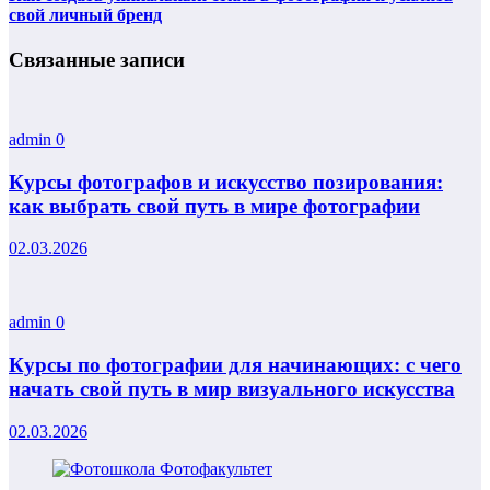
свой личный бренд
Связанные записи
admin
0
Курсы фотографов и искусство позирования:
как выбрать свой путь в мире фотографии
02.03.2026
admin
0
Курсы по фотографии для начинающих: с чего
начать свой путь в мир визуального искусства
02.03.2026