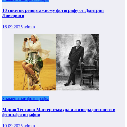
10 советов репортажному фотографу от Дмитрия
Ловецкого
16.09.2025
admin
Знаменитые фотографы
Марио Тестино: Мастер гламура и жизнерадостности в
фэшн-фотографии
10.09.2025
admin