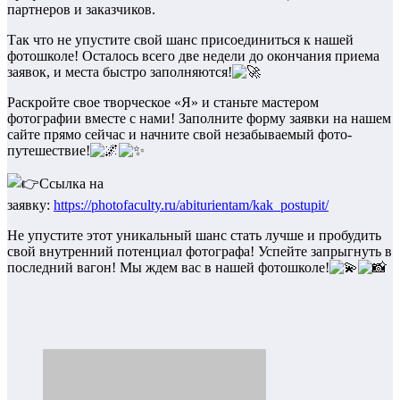
партнеров и заказчиков.
Так что не упустите свой шанс присоединиться к нашей
фотошколе! Осталось всего две недели до окончания приема
заявок, и места быстро заполняются!
Раскройте свое творческое «Я» и станьте мастером
фотографии вместе с нами! Заполните форму заявки на нашем
сайте прямо сейчас и начните свой незабываемый фото-
путешествие!
Ссылка на
заявку:
https://photofaculty.ru/abiturientam/kak_postupit/
Не упустите этот уникальный шанс стать лучше и пробудить
свой внутренний потенциал фотографа! Успейте запрыгнуть в
последний вагон! Мы ждем вас в нашей фотошколе!