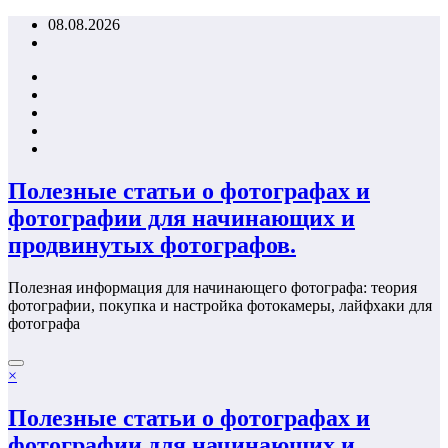
Перейти
08.08.2026
к
содержимому
Полезные статьи о фотографах и
фотографии для начинающих и
продвинутых фотографов.
Полезная информация для начинающего фотографа: теория
фотографии, покупка и настройка фотокамеры, лайфхаки для
фотографа
×
Полезные статьи о фотографах и
фотографии для начинающих и