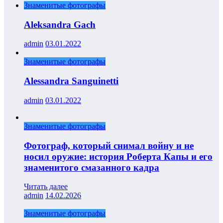
Знаменитые фотографы
Aleksandra Gach
admin
03.01.2022
Знаменитые фотографы
Alessandra Sanguinetti
admin
03.01.2022
Знаменитые фотографы
Фотограф, который снимал войну и не
носил оружие: история Роберта Капы и его
знаменитого смазанного кадра
Читать далее
admin
14.02.2026
Знаменитые фотографы