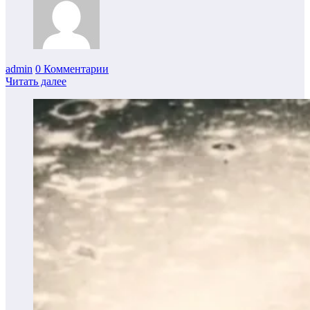
admin
0 Комментарии
Читать далее