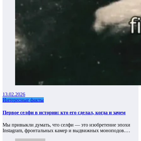
13.02.2026
Интересные факты
Первое селфи в истории: кто его сделал, когда и зачем
Мы привыкли думать, что селфи — это изобретение эпохи
Instagram, фронтальных камер и выдвижных моноподов.…