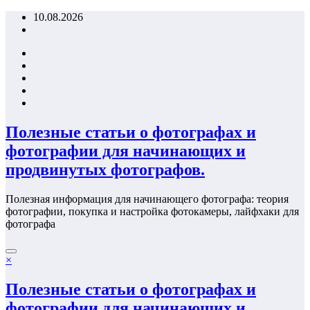
Перейти
10.08.2026
к
содержимому
Полезные статьи о фотографах и
фотографии для начинающих и
продвинутых фотографов.
Полезная информация для начинающего фотографа: теория
фотографии, покупка и настройка фотокамеры, лайфхаки для
фотографа
×
Полезные статьи о фотографах и
фотографии для начинающих и