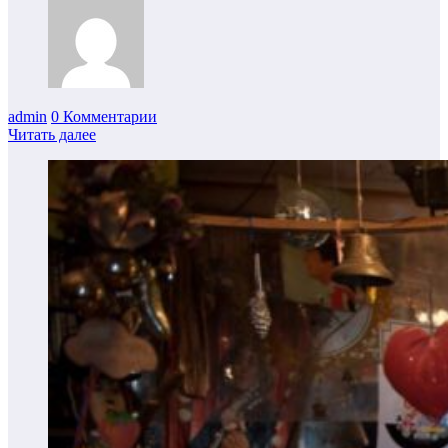
admin
0 Комментарии
Читать далее