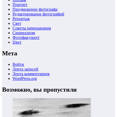
Портрет
Продвижение фотографа
Редактирование фотографий
Репортаж
Свет
Советы начинающим
Сюрреализм
Фотофакультет
Цвет
Мета
Войти
Лента записей
Лента комментариев
WordPress.org
Возможно, вы пропустили