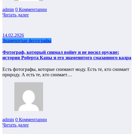
admin
0 Комментарии
Читать далее
14.02.2026
Знаменитые фотографы
Фотограф, который снимал войну и не носил оружие:
история Роберта Капы и его знаменитого смазанного кадра
Есть фотографы, которые снимают моду. Есть те, кто снимает
природу. А есть те, кто снимает…
admin
0 Комментарии
Читать далее