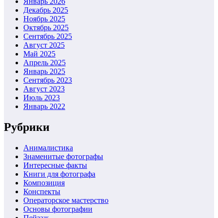
Январь 2026
Декабрь 2025
Ноябрь 2025
Октябрь 2025
Сентябрь 2025
Август 2025
Май 2025
Апрель 2025
Январь 2025
Сентябрь 2023
Август 2023
Июль 2023
Январь 2022
Рубрики
Анималистика
Знаменитые фотографы
Интересные факты
Книги для фотографа
Композиция
Конспекты
Операторское мастерство
Основы фотографии
Пейзаж