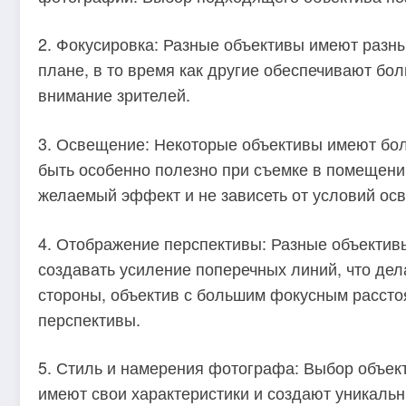
2. Фокусировка: Разные объективы имеют разн
плане, в то время как другие обеспечивают бо
внимание зрителей.
3. Освещение: Некоторые объективы имеют бол
быть особенно полезно при съемке в помещении
желаемый эффект и не зависеть от условий ос
4. Отображение перспективы: Разные объектив
создавать усиление поперечных линий, что дел
стороны, объектив с большим фокусным расст
перспективы.
5. Стиль и намерения фотографа: Выбор объек
имеют свои характеристики и создают уникаль