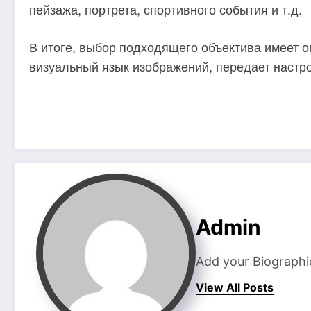
пейзажа, портрета, спортивного события и т.д.
В итоге, выбор подходящего объектива имеет 
визуальный язык изображений, передает настро
Admin
Add your Biographi
View All Posts