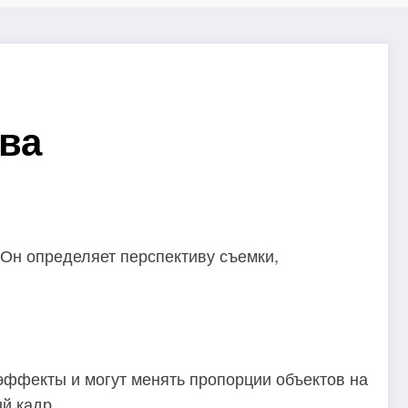
ва
Он определяет перспективу съемки,
 эффекты и могут менять пропорции объектов на
й кадр.