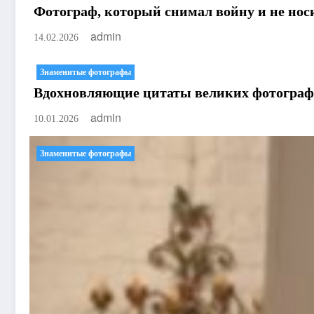
Фотограф, который снимал войну и не носи
admin
14.02.2026
Знаменитые фотографы
Вдохновляющие цитаты великих фотограф
admin
10.01.2026
Знаменитые фотографы