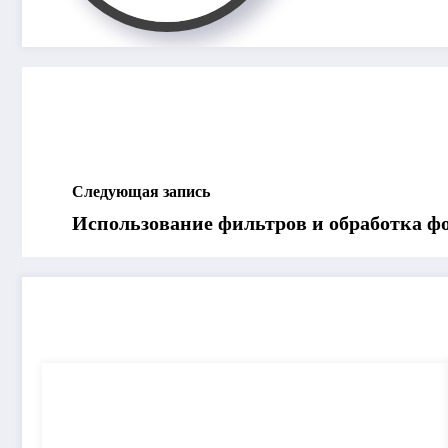
Следующая запись
Использование фильтров и обработка ф
СВЯЗАННЫЕ ЗАПИСИ