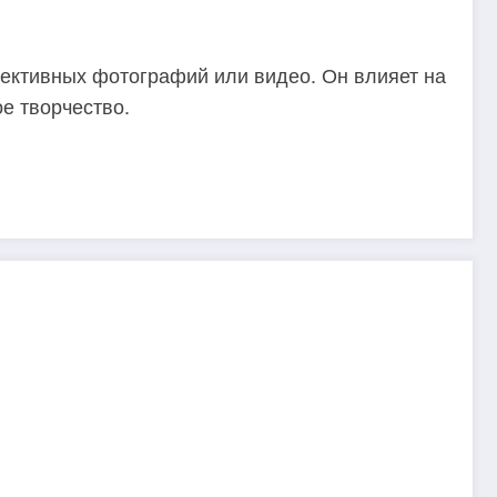
фективных фотографий или видео. Он влияет на
е творчество.