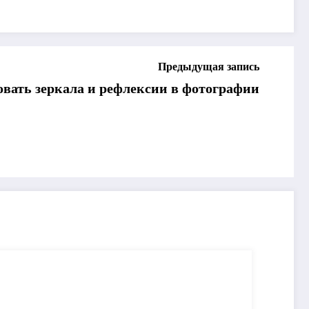
Предыдущая запись
овать зеркала и рефлексии в фотографии