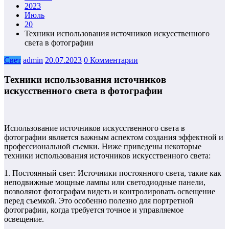
2023
Июль
20
Техники использования источников искусственного
света в фотографии
Свет
admin
20.07.2023
0 Комментарии
Техники использования источников
искусственного света в фотографии
Использование источников искусственного света в
фотографии является важным аспектом создания эффектной и
профессиональной съемки. Ниже приведены некоторые
техники использования источников искусственного света:
1. Постоянный свет: Источники постоянного света, такие как
неподвижные мощные лампы или светодиодные панели,
позволяют фотографам видеть и контролировать освещение
перед съемкой. Это особенно полезно для портретной
фотографии, когда требуется точное и управляемое
освещение.