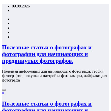
Перейти
09.08.2026
к
содержимому
Полезные статьи о фотографах и
фотографии для начинающих и
продвинутых фотографов.
Полезная информация для начинающего фотографа: теория
фотографии, покупка и настройка фотокамеры, лайфхаки для
фотографа
×
Полезные статьи о фотографах и
фотографии для начинающих и