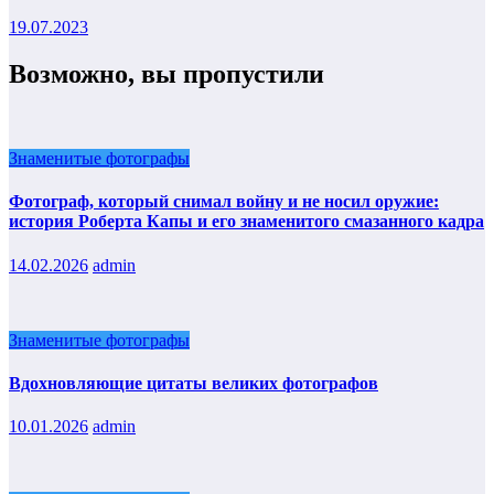
19.07.2023
Возможно, вы пропустили
Знаменитые фотографы
Фотограф, который снимал войну и не носил оружие:
история Роберта Капы и его знаменитого смазанного кадра
14.02.2026
admin
Знаменитые фотографы
Вдохновляющие цитаты великих фотографов
10.01.2026
admin