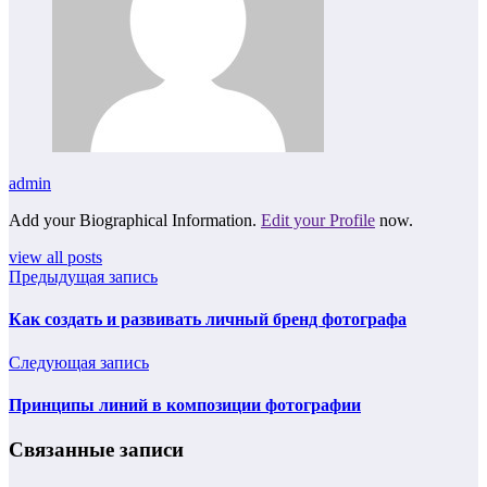
admin
Add your Biographical Information.
Edit your Profile
now.
view all posts
Предыдущая запись
Как создать и развивать личный бренд фотографа
Следующая запись
Принципы линий в композиции фотографии
Связанные записи