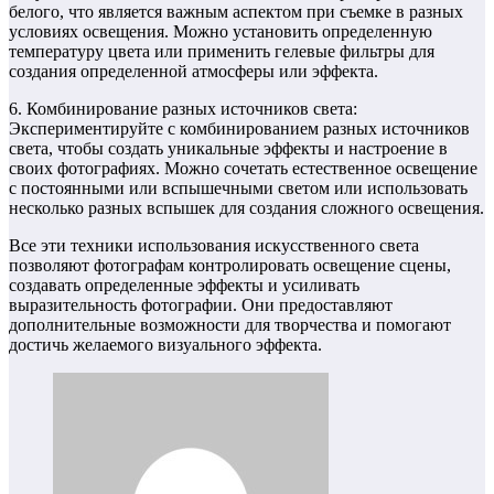
белого, что является важным аспектом при съемке в разных
условиях освещения. Можно установить определенную
температуру цвета или применить гелевые фильтры для
создания определенной атмосферы или эффекта.
6. Комбинирование разных источников света:
Экспериментируйте с комбинированием разных источников
света, чтобы создать уникальные эффекты и настроение в
своих фотографиях. Можно сочетать естественное освещение
с постоянными или вспышечными светом или использовать
несколько разных вспышек для создания сложного освещения.
Все эти техники использования искусственного света
позволяют фотографам контролировать освещение сцены,
создавать определенные эффекты и усиливать
выразительность фотографии. Они предоставляют
дополнительные возможности для творчества и помогают
достичь желаемого визуального эффекта.