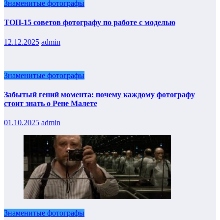
Знаменитые фотографы
ТОП-15 советов фотографу по работе с моделью
12.12.2025
admin
Знаменитые фотографы
Забытый гений момента: почему каждому фотографу
стоит знать о Рене Малете
01.10.2025
admin
Знаменитые фотографы